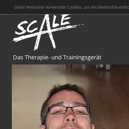
Diese Webseite verwendet Cookies, um die Bedienfreundli
Das Therapie- und Trainingsgerät